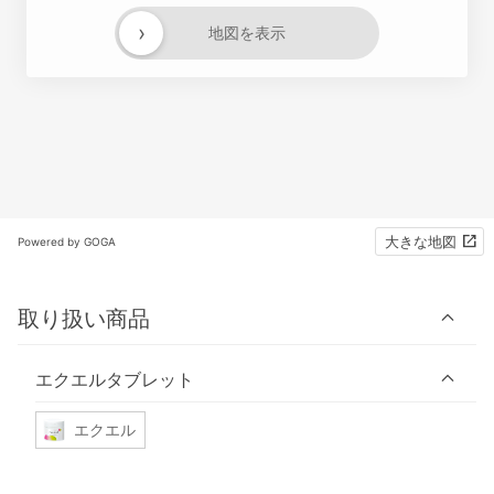
›
地図を表示
大きな地図
Powered by GOGA
取り扱い商品
エクエルタブレット
エクエル