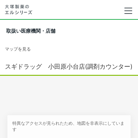
取扱い医療機関・店舗
マップを見る
スギドラッグ 小田原小台店(調剤カウンター)
特異なアクセスが見られたため、地図を非表示にしていま
す