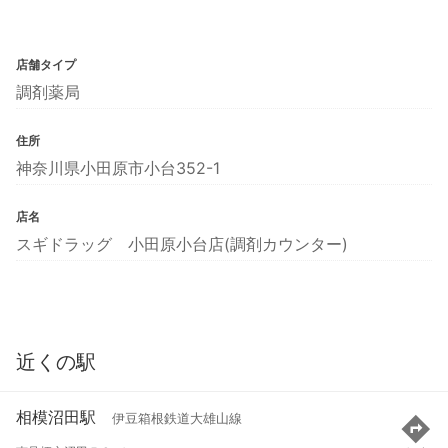
店舗タイプ
調剤薬局
住所
神奈川県小田原市小台352-1
店名
スギドラッグ 小田原小台店(調剤カウンター)
近くの駅
相模沼田駅
伊豆箱根鉄道大雄山線