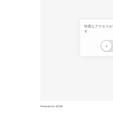
特異なアクセスが
す
›
Powered by GOGA