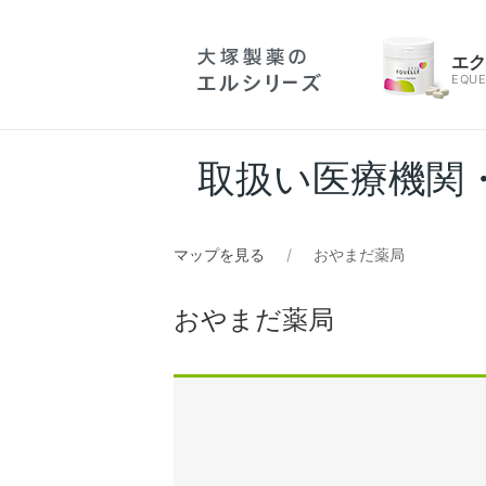
エ
EQUE
取扱い医療機関
マップを見る
おやまだ薬局
おやまだ薬局