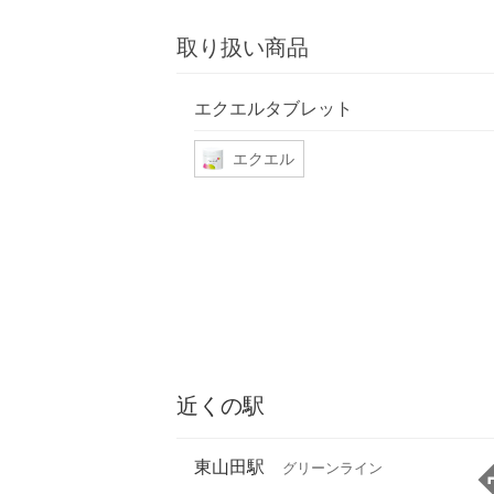
取り扱い商品
エクエルタブレット
エクエル
近くの駅
東山田駅
グリーンライン