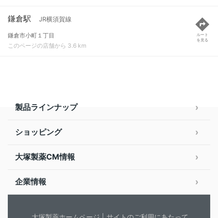
鎌倉駅
JR横須賀線
鎌倉市小町１丁目
ルート
を見る
このページの店舗から 3.6 km
製品ラインナップ
ショッピング
大塚製薬CM情報
企業情報
大塚製薬ホームページ
サイトのご利用にあたって