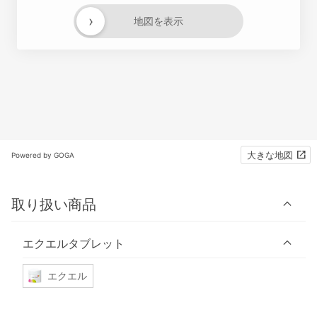
›
地図を表示
大きな地図
Powered by GOGA
取り扱い商品
エクエルタブレット
エクエル