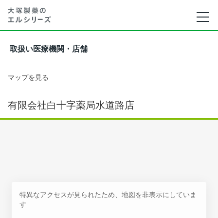
取扱い医療機関・店舗
マップを見る
有限会社白十字薬局水道路店
特異なアクセスが見られたため、地図を非表示にしていま
す