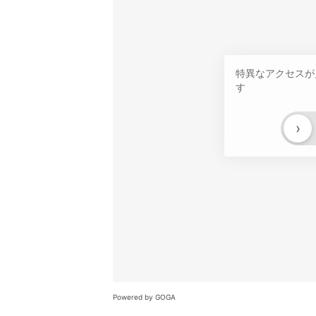
特異なアクセスが
す
›
Powered by GOGA