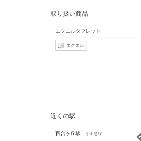
取り扱い商品
エクエルタブレット
エクエル
近くの駅
百合ヶ丘駅
小田急線