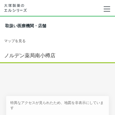
取扱い医療機関・店舗
マップを見る
ノルデン薬局南小樽店
特異なアクセスが見られたため、地図を非表示にしていま
す