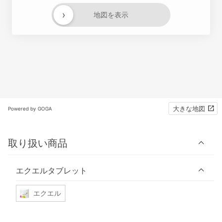
›
地図を表示
大きな地図
Powered by GOGA
取り扱い商品
エクエルタブレット
エクエル