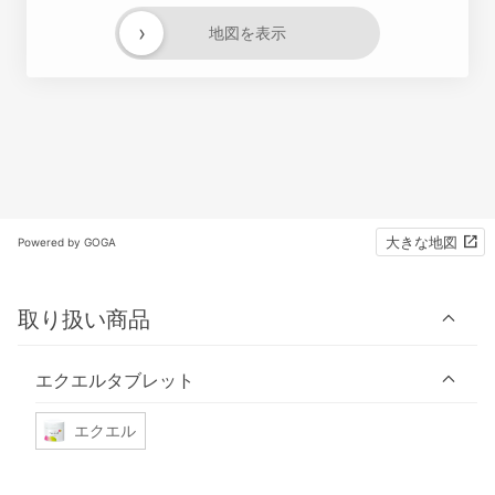
›
地図を表示
大きな地図
Powered by GOGA
取り扱い商品
エクエルタブレット
エクエル