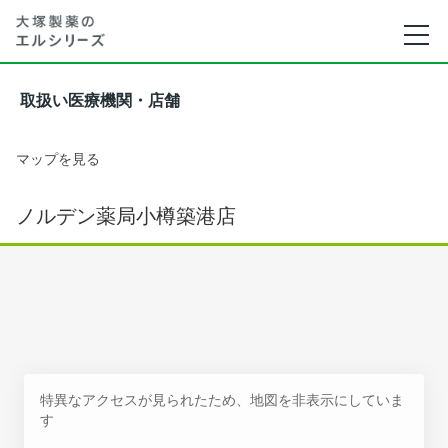
取扱い医療機関・店舗
マップを見る
ノルデン薬局小樽築港店
特異なアクセスが見られたため、地図を非表示にしていま
す