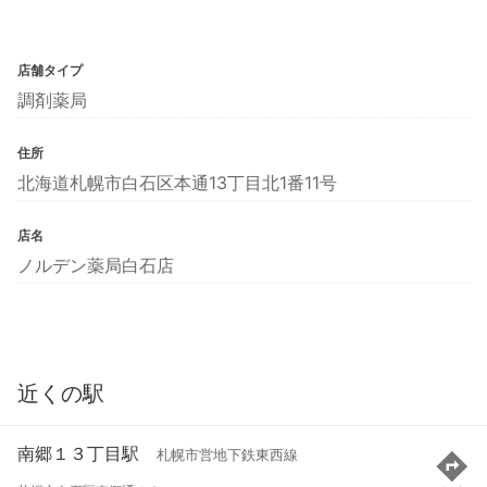
店舗タイプ
調剤薬局
住所
北海道札幌市白石区本通13丁目北1番11号
店名
ノルデン薬局白石店
近くの駅
南郷１３丁目駅
札幌市営地下鉄東西線