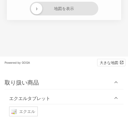
›
地図を表示
大きな地図
Powered by GOGA
取り扱い商品
エクエルタブレット
エクエル