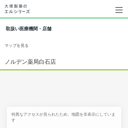
取扱い医療機関・店舗
マップを見る
ノルデン薬局白石店
特異なアクセスが見られたため、地図を非表示にしていま
す