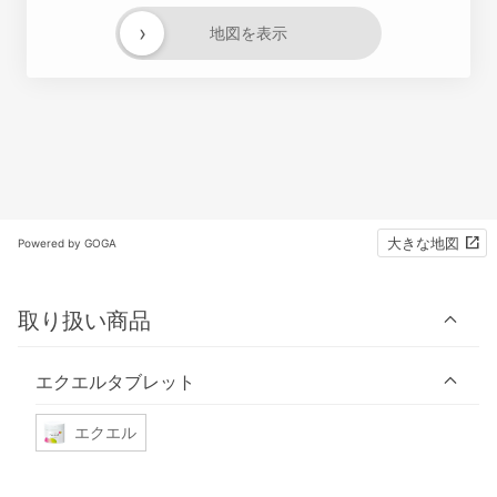
›
地図を表示
大きな地図
Powered by GOGA
取り扱い商品
エクエルタブレット
エクエル