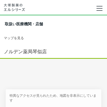
取扱い医療機関・店舗
マップを見る
ノルデン薬局琴似店
特異なアクセスが見られたため、地図を非表示にしていま
す