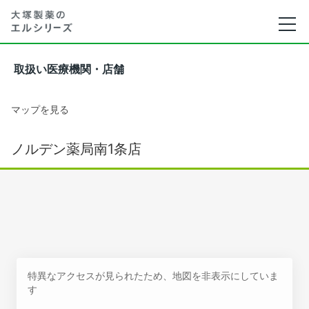
取扱い医療機関・店舗
マップを見る
ノルデン薬局南1条店
特異なアクセスが見られたため、地図を非表示にしていま
す