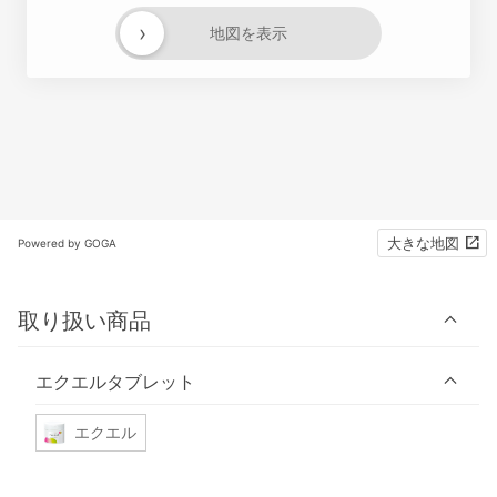
›
地図を表示
大きな地図
Powered by GOGA
取り扱い商品
エクエルタブレット
エクエル