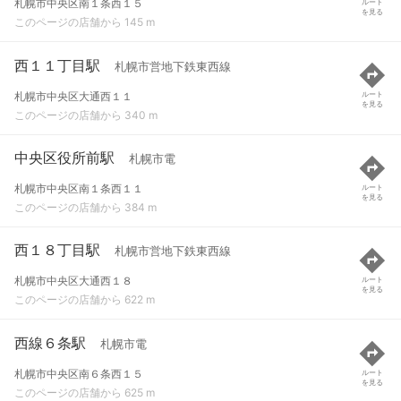
札幌市中央区南１条西１５
ルート
を見る
このページの店舗から 145 m
西１１丁目駅
札幌市営地下鉄東西線
札幌市中央区大通西１１
ルート
を見る
このページの店舗から 340 m
中央区役所前駅
札幌市電
札幌市中央区南１条西１１
ルート
を見る
このページの店舗から 384 m
西１８丁目駅
札幌市営地下鉄東西線
札幌市中央区大通西１８
ルート
を見る
このページの店舗から 622 m
西線６条駅
札幌市電
札幌市中央区南６条西１５
ルート
を見る
このページの店舗から 625 m