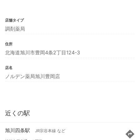
店舗タイプ
調剤薬局
住所
北海道旭川市豊岡4条2丁目124-3
店名
ノルデン薬局旭川豊岡店
近くの駅
旭川四条駅
JR宗谷本線 など