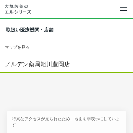
取扱い医療機関・店舗
マップを見る
ノルデン薬局旭川豊岡店
特異なアクセスが見られたため、地図を非表示にしていま
す