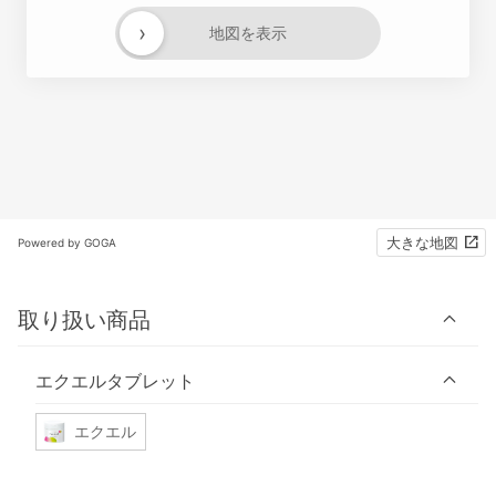
›
地図を表示
大きな地図
Powered by GOGA
取り扱い商品
エクエルタブレット
エクエル