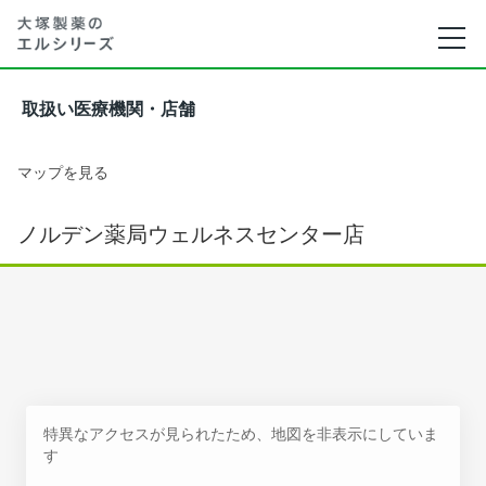
取扱い医療機関・店舗
マップを見る
ノルデン薬局ウェルネスセンター店
特異なアクセスが見られたため、地図を非表示にしていま
す