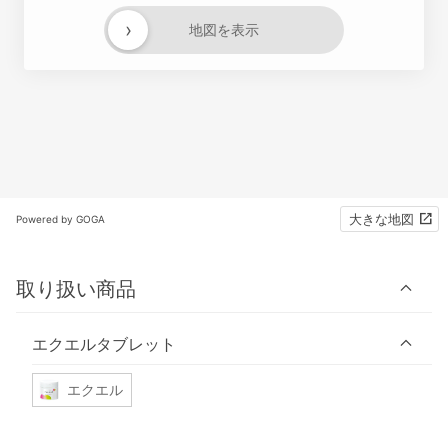
›
地図を表示
大きな地図
Powered by GOGA
取り扱い商品
エクエルタブレット
エクエル