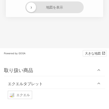
›
地図を表示
大きな地図
Powered by GOGA
取り扱い商品
エクエルタブレット
エクエル