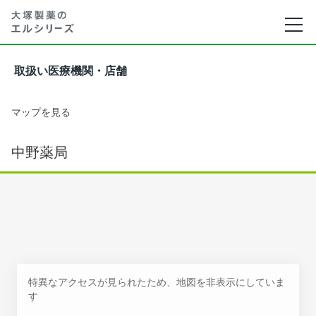
取扱い医療機関・店舗
マップを見る
中野薬局
特異なアクセスが見られたため、地図を非表示にしていま
す