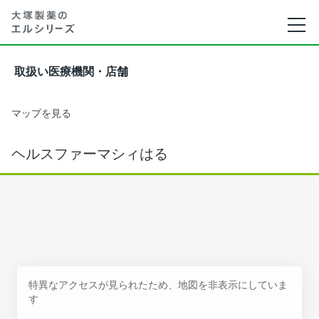
取扱い医療機関・店舗
マップを見る
ヘルスファーマシィはる
特異なアクセスが見られたため、地図を非表示にしていま
す