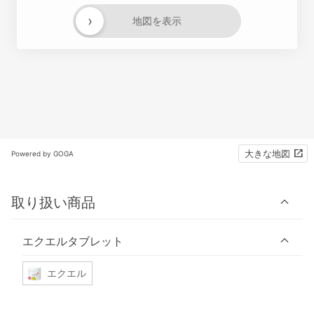
›
地図を表示
大きな地図
Powered by GOGA
取り扱い商品
エクエルタブレット
エクエル