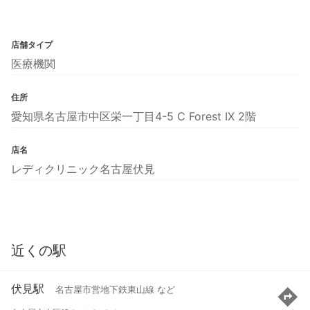
店舗タイプ
医療機関
住所
愛知県名古屋市中区栄一丁目4-5 C Forest IX 2階
店名
レディクリニック名古屋伏見
近くの駅
伏見駅
名古屋市営地下鉄東山線 など