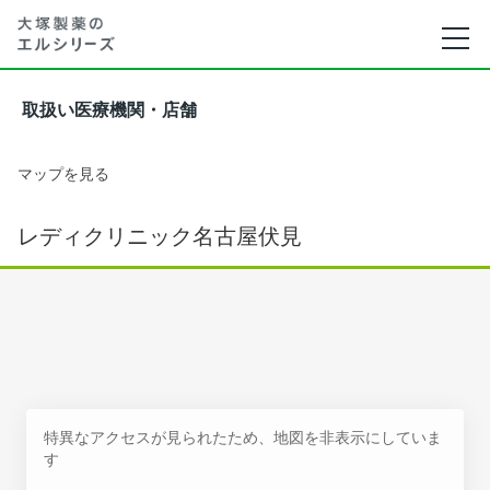
取扱い医療機関・店舗
マップを見る
レディクリニック名古屋伏見
特異なアクセスが見られたため、地図を非表示にしていま
す