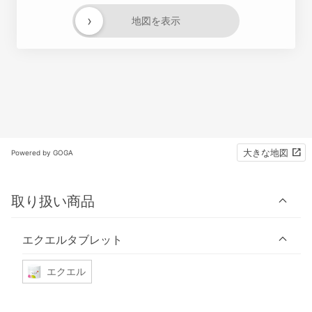
›
地図を表示
大きな地図
Powered by GOGA
取り扱い商品
エクエルタブレット
エクエル