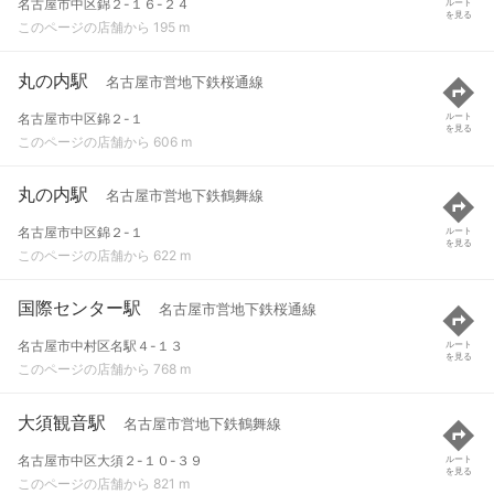
名古屋市中区錦２-１６-２４
ルート
を見る
このページの店舗から 195 m
丸の内駅
名古屋市営地下鉄桜通線
名古屋市中区錦２-１
ルート
を見る
このページの店舗から 606 m
丸の内駅
名古屋市営地下鉄鶴舞線
名古屋市中区錦２-１
ルート
を見る
このページの店舗から 622 m
国際センター駅
名古屋市営地下鉄桜通線
名古屋市中村区名駅４-１３
ルート
を見る
このページの店舗から 768 m
大須観音駅
名古屋市営地下鉄鶴舞線
名古屋市中区大須２-１０-３９
ルート
を見る
このページの店舗から 821 m