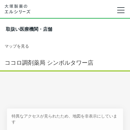
取扱い医療機関・店舗
マップを見る
ココロ調剤薬局 シンボルタワー店
特異なアクセスが見られたため、地図を非表示にしていま
す