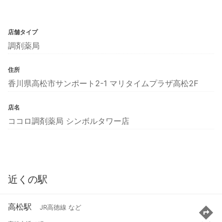
店舗タイプ
調剤薬局
住所
香川県高松市サンポート2-1 マリタイムプラザ高松2F
店名
ココロ調剤薬局 シンボルタワー店
近くの駅
高松駅
JR高徳線 など