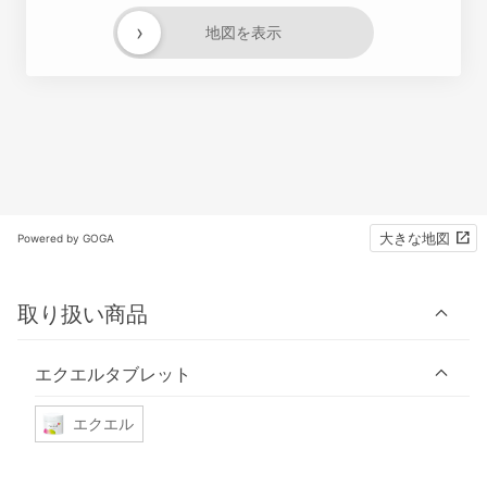
›
地図を表示
大きな地図
Powered by GOGA
取り扱い商品
エクエルタブレット
エクエル