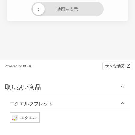
›
地図を表示
大きな地図
Powered by GOGA
取り扱い商品
エクエルタブレット
エクエル