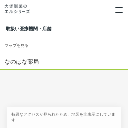
取扱い医療機関・店舗
マップを見る
なのはな薬局
特異なアクセスが見られたため、地図を非表示にしていま
す