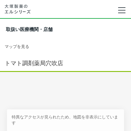
取扱い医療機関・店舗
マップを見る
トマト調剤薬局穴吹店
特異なアクセスが見られたため、地図を非表示にしていま
す