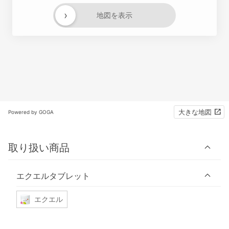
›
地図を表示
大きな地図
Powered by GOGA
取り扱い商品
エクエルタブレット
エクエル