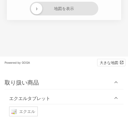
›
地図を表示
大きな地図
Powered by GOGA
取り扱い商品
エクエルタブレット
エクエル