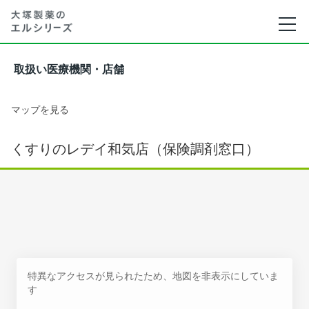
取扱い医療機関・店舗
マップを見る
くすりのレデイ和気店（保険調剤窓口）
特異なアクセスが見られたため、地図を非表示にしていま
す