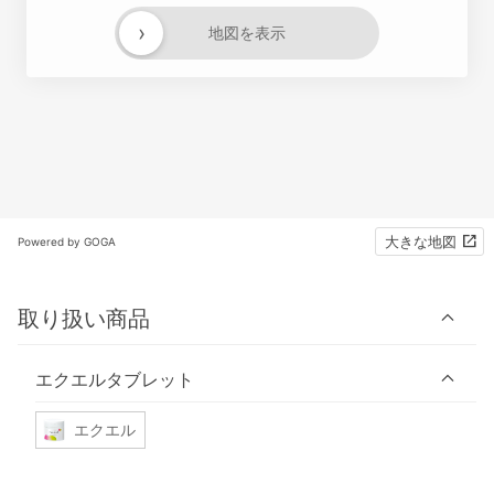
›
地図を表示
大きな地図
Powered by GOGA
取り扱い商品
エクエルタブレット
エクエル