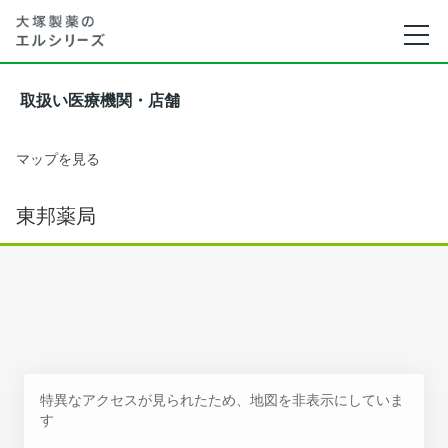
取扱い医療機関・店舗
マップを見る
東邦薬局
特異なアクセスが見られたため、地図を非表示にしていま
す