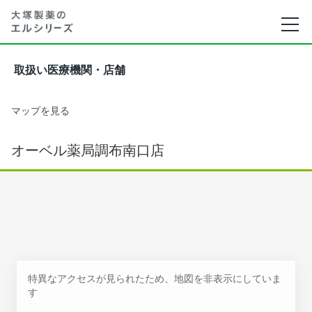
取扱い医療機関・店舗
マップを見る
オーベル薬局調布南口店
特異なアクセスが見られたため、地図を非表示にしていま
す