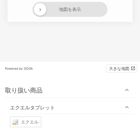
›
地図を表示
大きな地図
Powered by GOGA
取り扱い商品
エクエルタブレット
エクエル