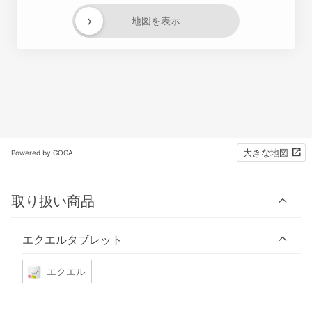
›
地図を表示
大きな地図
Powered by GOGA
取り扱い商品
エクエルタブレット
エクエル