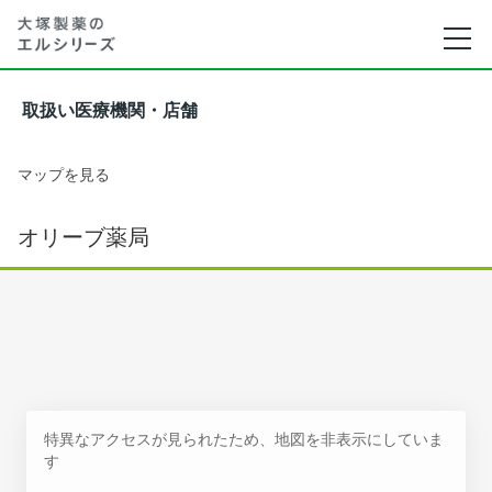
取扱い医療機関・店舗
マップを見る
オリーブ薬局
特異なアクセスが見られたため、地図を非表示にしていま
す