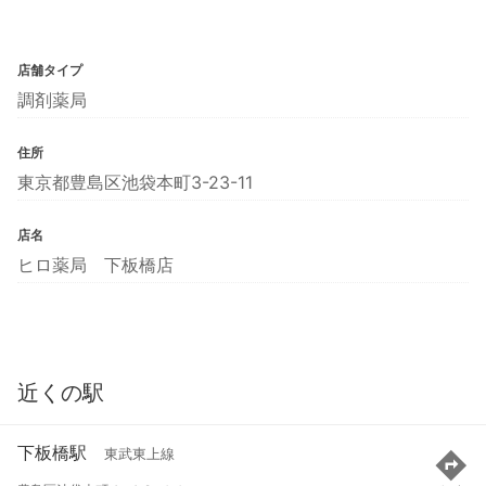
店舗タイプ
調剤薬局
住所
東京都豊島区池袋本町3-23-11
店名
ヒロ薬局 下板橋店
近くの駅
下板橋駅
東武東上線