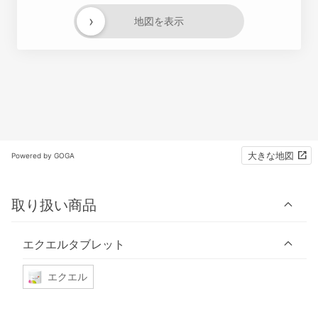
›
地図を表示
大きな地図
Powered by GOGA
取り扱い商品
エクエルタブレット
エクエル