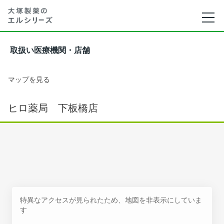
取扱い医療機関・店舗
マップを見る
ヒロ薬局 下板橋店
特異なアクセスが見られたため、地図を非表示にしていま
す