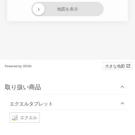
›
地図を表示
大きな地図
Powered by GOGA
取り扱い商品
エクエルタブレット
エクエル