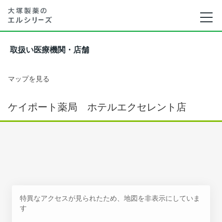
取扱い医療機関・店舗
マップを見る
ケイポート薬局 ホテルエクセレント店
特異なアクセスが見られたため、地図を非表示にしていま
す