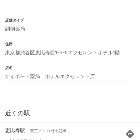
店舗タイプ
調剤薬局
住所
東京都渋谷区恵比寿西1-9-5エクセレントホテル1階
店名
ケイポート薬局 ホテルエクセレント店
近くの駅
恵比寿駅
東京メトロ日比谷線