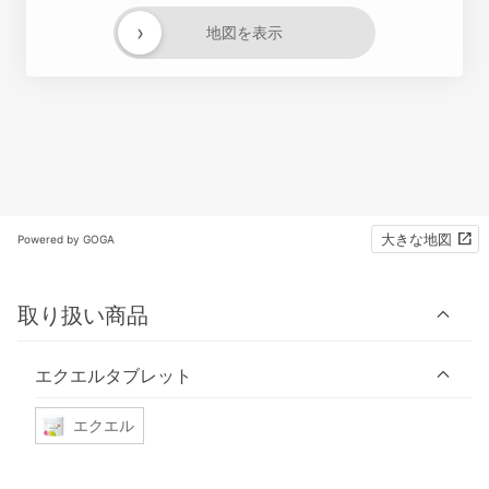
›
地図を表示
大きな地図
Powered by GOGA
取り扱い商品
エクエルタブレット
エクエル