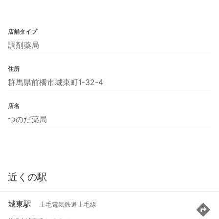
店舗タイプ
調剤薬局
住所
群馬県前橋市城東町1-32-4
店名
つのだ薬局
近くの駅
城東駅
上毛電気鉄道上毛線