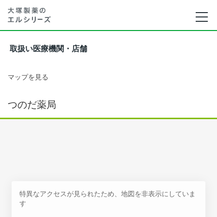
取扱い医療機関・店舗
マップを見る
つのだ薬局
特異なアクセスが見られたため、地図を非表示にしていま
す