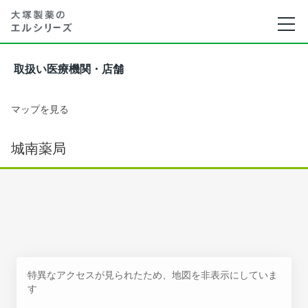
取扱い医療機関・店舗
マップを見る
城南薬局
特異なアクセスが見られたため、地図を非表示にしていま
す