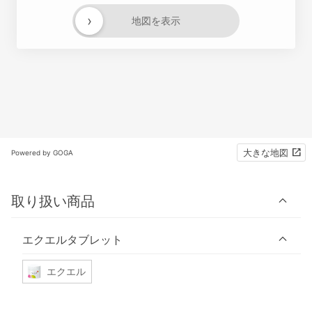
›
地図を表示
大きな地図
Powered by GOGA
取り扱い商品
エクエルタブレット
エクエル