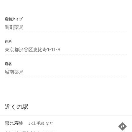
店舗タイプ
調剤薬局
住所
東京都渋谷区恵比寿1-11-6
店名
城南薬局
近くの駅
恵比寿駅
JR山手線 など