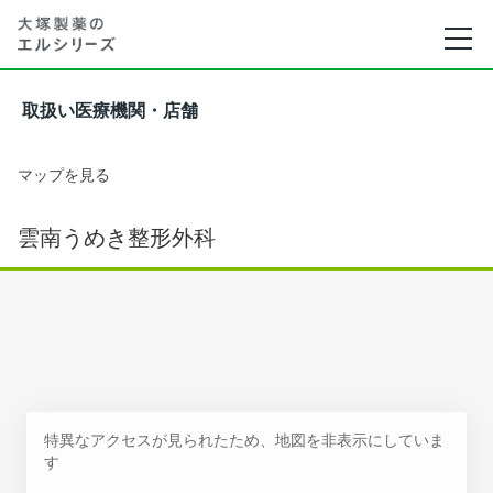
取扱い医療機関・店舗
マップを見る
雲南うめき整形外科
特異なアクセスが見られたため、地図を非表示にしていま
す