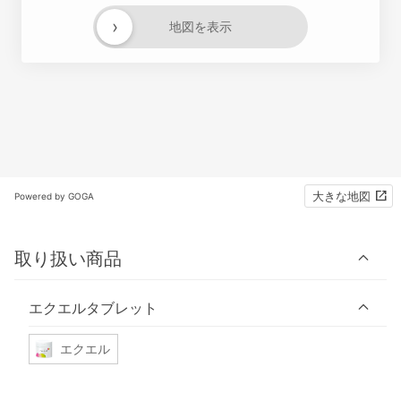
›
地図を表示
大きな地図
Powered by GOGA
取り扱い商品
エクエルタブレット
エクエル