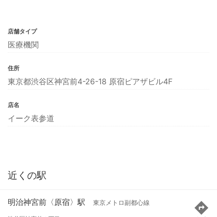
店舗タイプ
医療機関
住所
東京都渋谷区神宮前4-26-18 原宿ピアザビル4F
店名
イーク表参道
近くの駅
明治神宮前〈原宿〉駅
東京メトロ副都心線