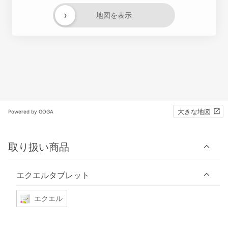
›
地図を表示
大きな地図
Powered by GOGA
取り扱い商品
エクエルタブレット
エクエル