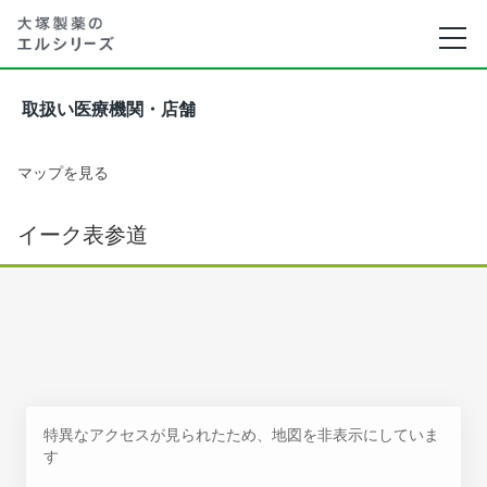
取扱い医療機関・店舗
マップを見る
イーク表参道
特異なアクセスが見られたため、地図を非表示にしていま
す