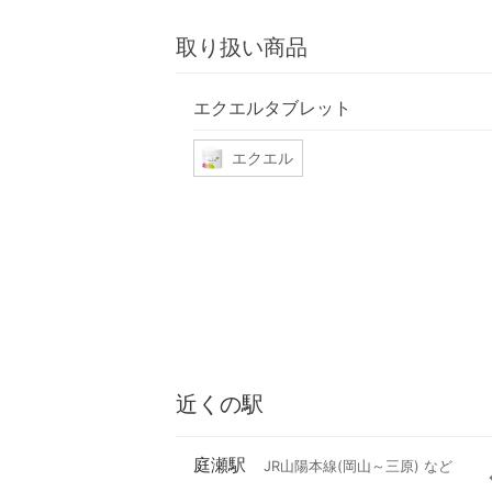
取り扱い商品
エクエルタブレット
エクエル
近くの駅
庭瀬駅
JR山陽本線(岡山～三原) など