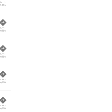
ルート
を見る
ルート
を見る
ルート
を見る
ルート
を見る
ルート
を見る