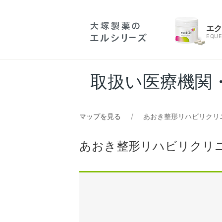
エ
EQUE
取扱い医療機関
マップを見る
あおき整形リハビリクリ
あおき整形リハビリクリ