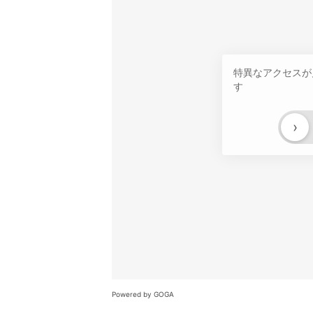
特異なアクセスが
す
›
Powered by GOGA