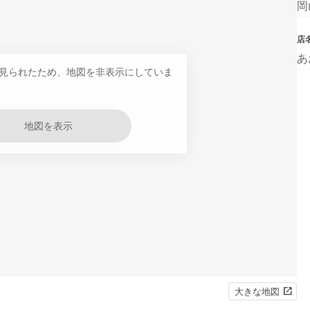
岡
店
あ
見られたため、地図を非表示にしていま
地図を表示
大きな地図