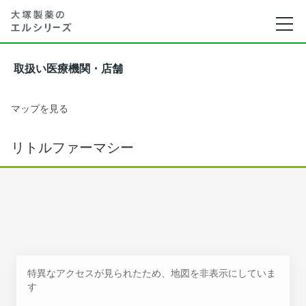
取扱い医療機関・店舗
マップを見る
リトルファーマシー
特異なアクセスが見られたため、地図を非表示にしていま
す