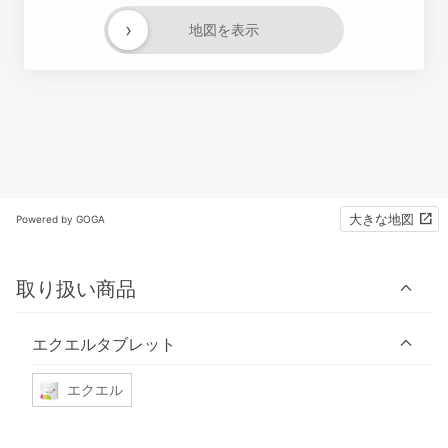
›
地図を表示
大きな地図
Powered by GOGA
取り扱い商品
エクエルタブレット
エクエル