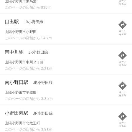
山陽小野田市東高泊
ルート
を見る
このページの店舗から 838 m
目出駅
JR小野田線
山陽小野田市小野田
ルート
を見る
このページの店舗から 1.4 km
南中川駅
JR小野田線
山陽小野田市中川２丁目
ルート
を見る
このページの店舗から 2.3 km
南小野田駅
JR小野田線
山陽小野田市平成町
ルート
を見る
このページの店舗から 3.3 km
小野田港駅
JR小野田線
山陽小野田市北竜王町
ルート
を見る
このページの店舗から 3.9 km