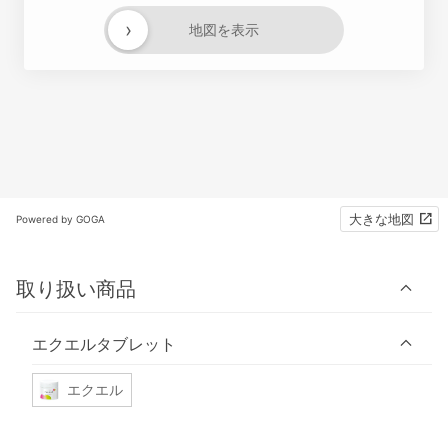
›
地図を表示
大きな地図
Powered by GOGA
取り扱い商品
エクエルタブレット
エクエル