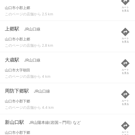
山口市小郡上郷
ルート
を見る
このページの店舗から 2.5 km
上郷駅
JR山口線
山口市小郡上郷
ルート
を見る
このページの店舗から 2.8 km
大歳駅
JR山口線
山口市大字朝田
ルート
を見る
このページの店舗から 4 km
周防下郷駅
JR山口線
山口市小郡下郷
ルート
を見る
このページの店舗から 4.4 km
新山口駅
JR山陽本線(岩国～門司) など
山口市小郡下郷
ルート