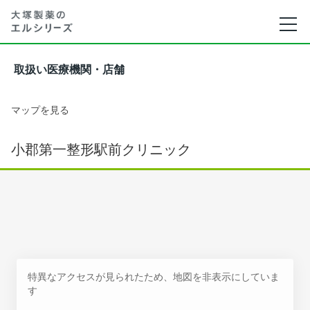
取扱い医療機関・店舗
マップを見る
小郡第一整形駅前クリニック
特異なアクセスが見られたため、地図を非表示にしていま
す