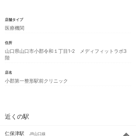
店舗タイプ
医療機関
住所
山口県山口市小郡令和１丁目1-2 メディフィットラボ3
階
店名
小郡第一整形駅前クリニック
近くの駅
仁保津駅
JR山口線