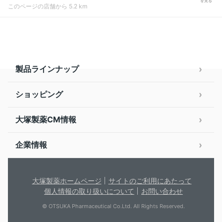
を見る
このページの店舗から 5.2 km
製品ラインナップ
ショッピング
大塚製薬CM情報
企業情報
大塚製薬ホームページ
サイトのご利用にあたって
個人情報の取り扱いについて
お問い合わせ
© OTSUKA Pharmaceutical Co.Ltd. All Rights Reserved.