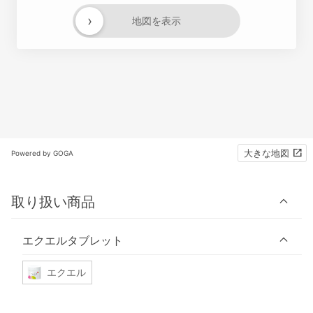
›
地図を表示
大きな地図
Powered by GOGA
取り扱い商品
エクエルタブレット
エクエル