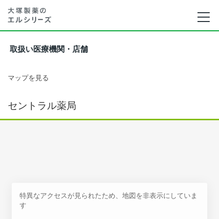
取扱い医療機関・店舗
マップを見る
セントラル薬局
特異なアクセスが見られたため、地図を非表示にしていま
す