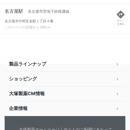
名古屋駅
名古屋市営地下鉄桜通線
名古屋市中村区名駅１丁目４番
ルート
を見る
このページの店舗から 699 m
製品ラインナップ
ショッピング
大塚製薬CM情報
企業情報
大塚製薬ホームページ
サイトのご利用にあたって