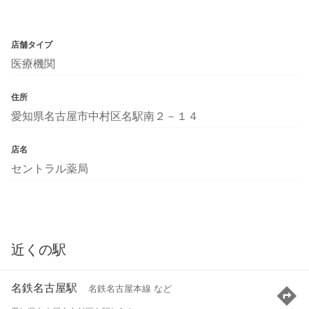
店舗タイプ
医療機関
住所
愛知県名古屋市中村区名駅南２－１４
店名
セントラル薬局
近くの駅
名鉄名古屋駅
名鉄名古屋本線 など