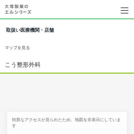
取扱い医療機関・店舗
マップを見る
こう整形外科
特異なアクセスが見られたため、地図を非表示にしていま
す