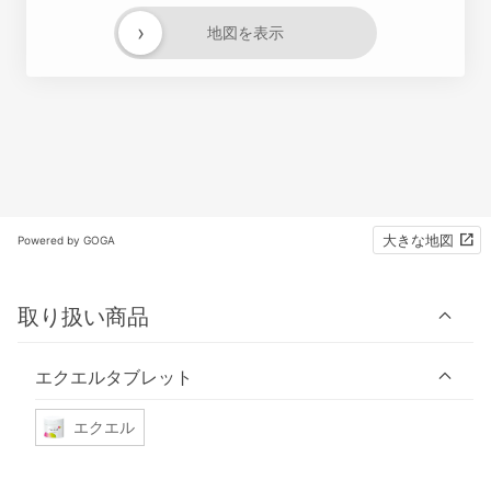
›
地図を表示
大きな地図
Powered by GOGA
取り扱い商品
エクエルタブレット
エクエル