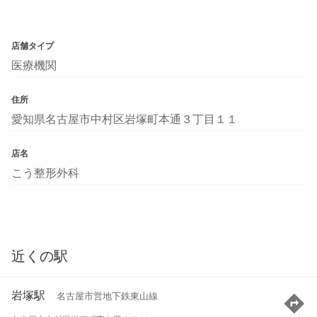
店舗タイプ
医療機関
住所
愛知県名古屋市中村区岩塚町本通３丁目１１
店名
こう整形外科
近くの駅
岩塚駅
名古屋市営地下鉄東山線