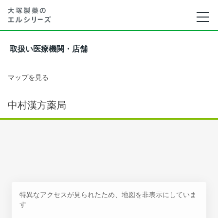
取扱い医療機関・店舗
マップを見る
中村漢方薬局
特異なアクセスが見られたため、地図を非表示にしていま
す