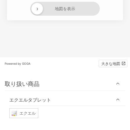
›
地図を表示
大きな地図
Powered by GOGA
取り扱い商品
エクエルタブレット
エクエル