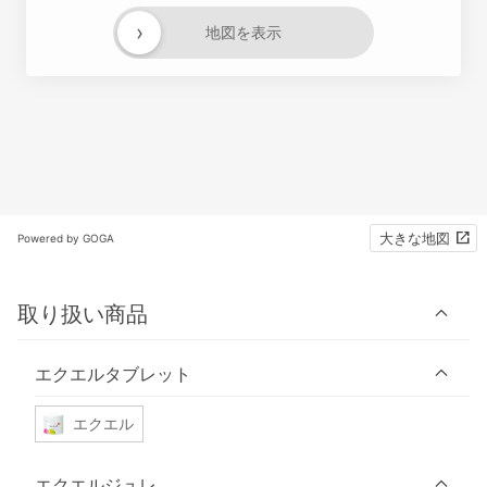
›
地図を表示
大きな地図
Powered by GOGA
取り扱い商品
エクエルタブレット
エクエル
エクエルジュレ