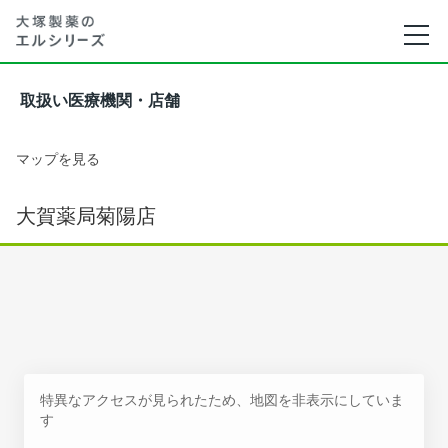
取扱い医療機関・店舗
マップを見る
大賀薬局菊陽店
特異なアクセスが見られたため、地図を非表示にしていま
す