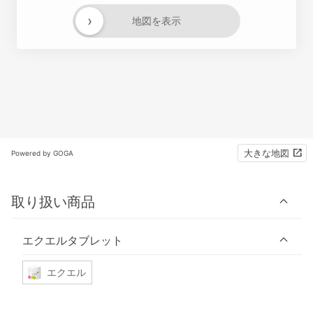
›
地図を表示
大きな地図
Powered by GOGA
取り扱い商品
エクエルタブレット
エクエル