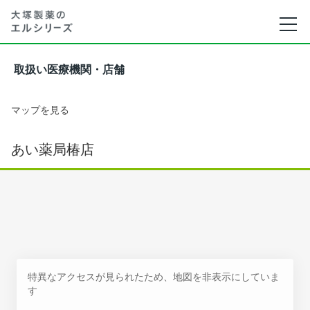
取扱い医療機関・店舗
マップを見る
あい薬局椿店
特異なアクセスが見られたため、地図を非表示にしていま
す