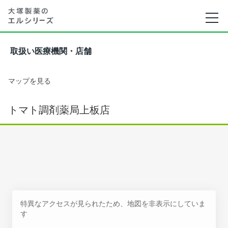
取扱い医療機関・店舗
マップを見る
トマト調剤薬局上板店
特異なアクセスが見られたため、地図を非表示にしていま
す