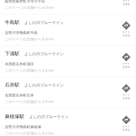
板野郡板野町大寺字平田
ルート
を見る
このページの店舗から 4.9 km
牛島駅
よしの川ブルーライン
吉野川市鴨島町牛島
ルート
を見る
このページの店舗から 4.9 km
下浦駅
よしの川ブルーライン
名西郡石井町浦庄
ルート
を見る
このページの店舗から 5.3 km
石井駅
よしの川ブルーライン
名西郡石井町石井
ルート
を見る
このページの店舗から 5.4 km
麻植塚駅
よしの川ブルーライン
吉野川市鴨島町麻植塚
ルート
を見る
このページの店舗から 6.2 km