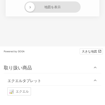
›
地図を表示
大きな地図
Powered by GOGA
取り扱い商品
エクエルタブレット
エクエル