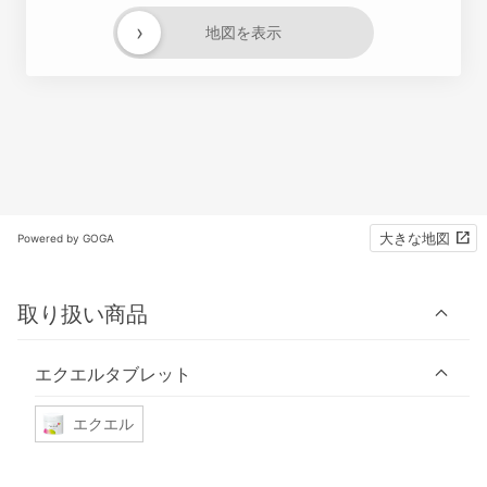
›
地図を表示
大きな地図
Powered by GOGA
取り扱い商品
エクエルタブレット
エクエル