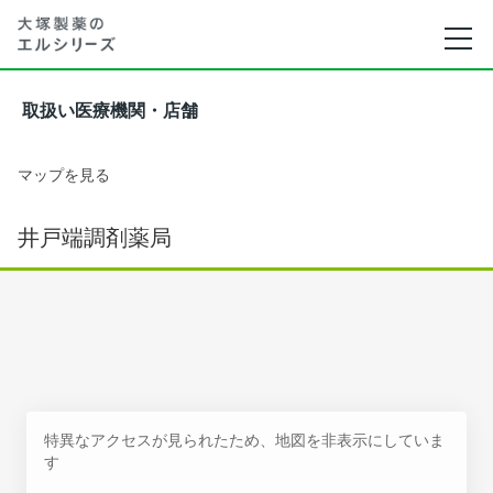
取扱い医療機関・店舗
マップを見る
井戸端調剤薬局
特異なアクセスが見られたため、地図を非表示にしていま
す