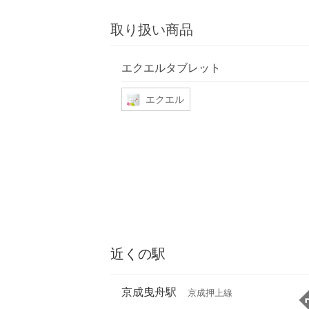
取り扱い商品
エクエルタブレット
エクエル
近くの駅
京成曳舟駅
京成押上線