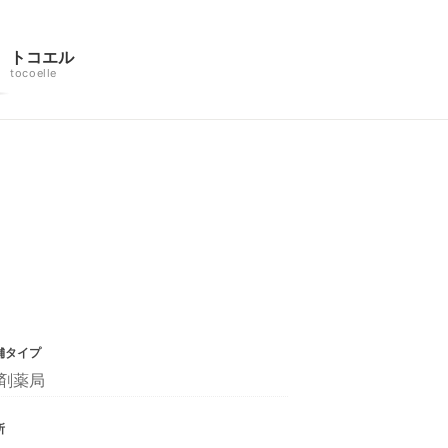
トコエル
tocoelle
舗タイプ
剤薬局
所