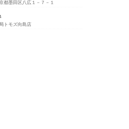
京都墨田区八広１－７－１
名
局トモズ向島店