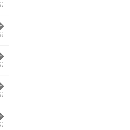
ート
見る
ート
見る
ート
見る
ート
見る
ート
見る