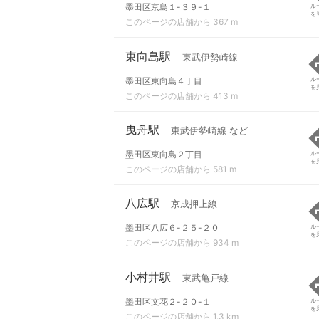
墨田区京島１-３９-１
ル
を
このページの店舗から 367 m
東向島駅
東武伊勢崎線
墨田区東向島４丁目
ル
を
このページの店舗から 413 m
曳舟駅
東武伊勢崎線 など
墨田区東向島２丁目
ル
を
このページの店舗から 581 m
八広駅
京成押上線
墨田区八広６-２５-２０
ル
を
このページの店舗から 934 m
小村井駅
東武亀戸線
墨田区文花２-２０-１
ル
を
このページの店舗から 1.3 km