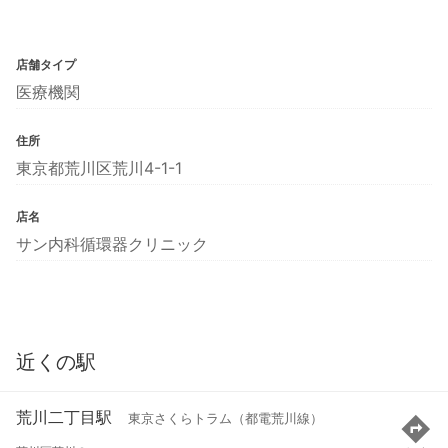
店舗タイプ
医療機関
住所
東京都荒川区荒川4-1-1
店名
サン内科循環器クリニック
近くの駅
荒川二丁目駅
東京さくらトラム（都電荒川線）