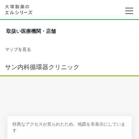
取扱い医療機関・店舗
マップを見る
サン内科循環器クリニック
特異なアクセスが見られたため、地図を非表示にしていま
す