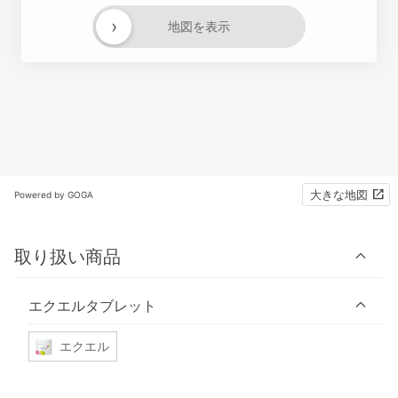
›
地図を表示
大きな地図
Powered by GOGA
取り扱い商品
エクエルタブレット
エクエル