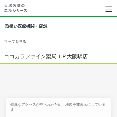
取扱い医療機関・店舗
マップを見る
ココカラファイン薬局ＪＲ大阪駅店
特異なアクセスが見られたため、地図を非表示にしていま
す