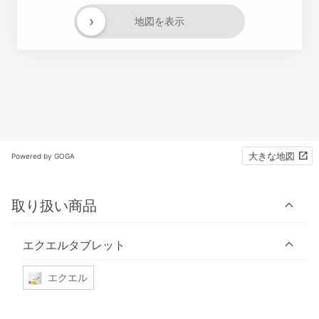
›
地図を表示
大きな地図
Powered by GOGA
取り扱い商品
エクエルタブレット
エクエル