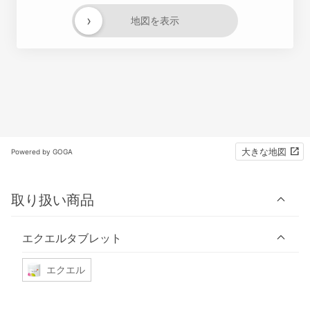
›
地図を表示
大きな地図
Powered by GOGA
取り扱い商品
エクエルタブレット
エクエル