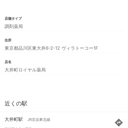
店舗タイプ
調剤薬局
住所
東京都品川区東大井6-2-12 ヴィラトーコー1F
店名
大井町ロイヤル薬局
近くの駅
大井町駅
JR京浜東北線