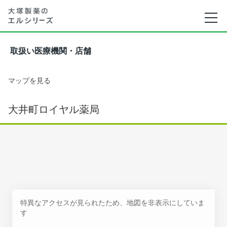
取扱い医療機関・店舗
マップを見る
大井町ロイヤル薬局
特異なアクセスが見られたため、地図を非表示にしていま
す