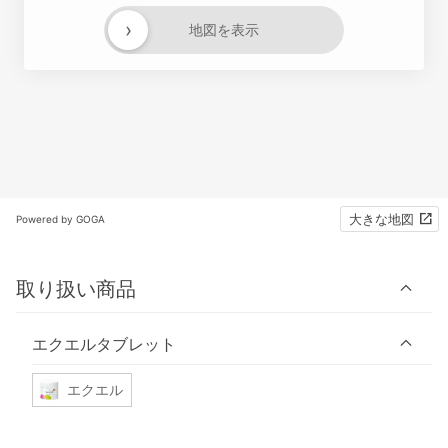
›
地図を表示
大きな地図
Powered by GOGA
取り扱い商品
エクエルタブレット
エクエル