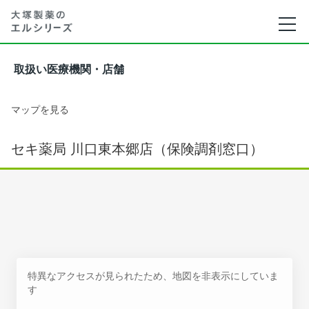
取扱い医療機関・店舗
マップを見る
セキ薬局 川口東本郷店（保険調剤窓口）
特異なアクセスが見られたため、地図を非表示にしていま
す