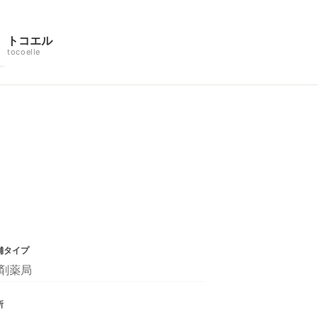
トコエル
tocoelle
舗タイプ
剤薬局
所