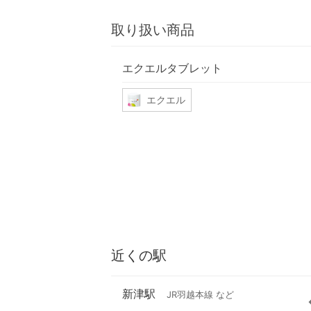
取り扱い商品
エクエルタブレット
エクエル
近くの駅
新津駅
JR羽越本線 など