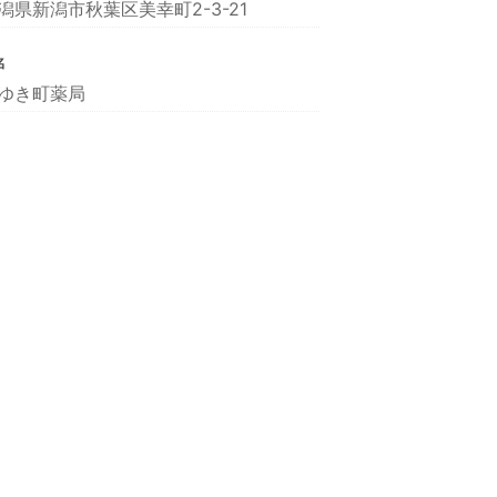
潟県新潟市秋葉区美幸町2-3-21
名
ゆき町薬局