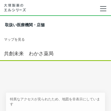
取扱い医療機関・店舗
マップを見る
共創未来 わかさ薬局
特異なアクセスが見られたため、地図を非表示にしていま
す