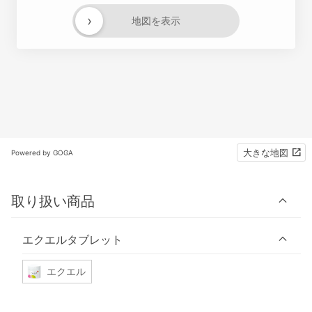
›
地図を表示
大きな地図
Powered by GOGA
取り扱い商品
エクエルタブレット
エクエル