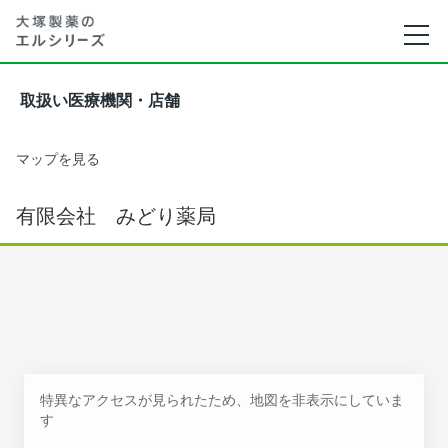
取扱い医療機関・店舗
マップを見る
有限会社 みどり薬局
特異なアクセスが見られたため、地図を非表示にしていま
す