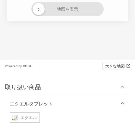
›
地図を表示
大きな地図
Powered by GOGA
取り扱い商品
エクエルタブレット
エクエル