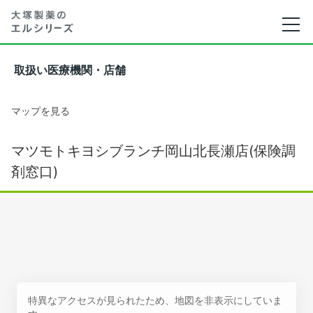
取扱い医療機関・店舗
マップを見る
マツモトキヨシブランチ岡山北長瀬店(保険調
剤窓口)
特異なアクセスが見られたため、地図を非表示にしていま