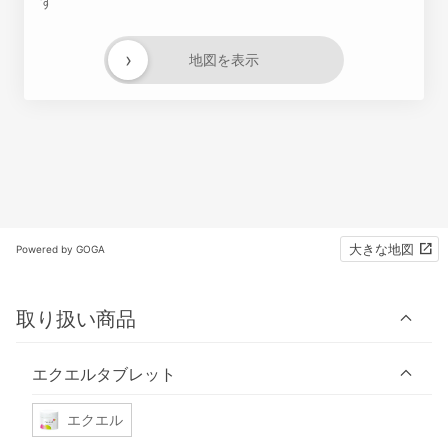
す
›
地図を表示
大きな地図
Powered by GOGA
取り扱い商品
エクエルタブレット
エクエル