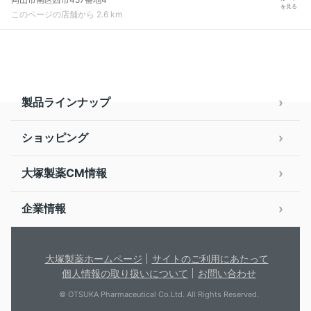
を見る
このページの店舗から 2.6 km
製品ラインナップ
ショッピング
大塚製薬CM情報
企業情報
大塚製薬ホームページ
サイトのご利用にあたって
個人情報の取り扱いについて
お問い合わせ
© OTSUKA Pharmaceutical Co.Ltd. All Rights Reserved.