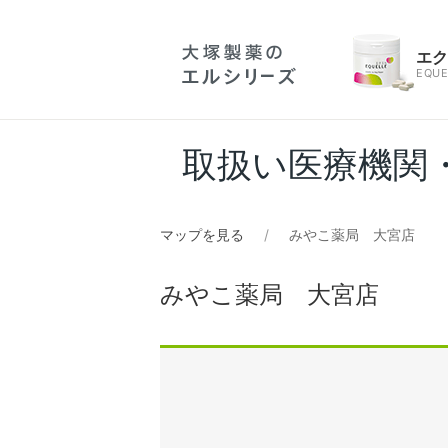
エ
EQUE
取扱い医療機関
マップを見る
みやこ薬局 大宮店
みやこ薬局 大宮店