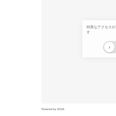
特異なアクセスが
す
›
Powered by GOGA