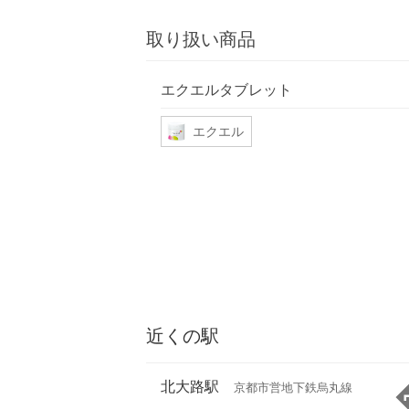
取り扱い商品
エクエルタブレット
エクエル
近くの駅
北大路駅
京都市営地下鉄烏丸線