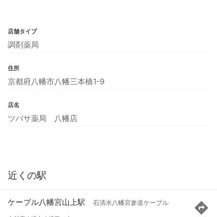
店舗タイプ
調剤薬局
住所
京都府八幡市八幡三本橋1-9
店名
ツバサ薬局 八幡店
近くの駅
ケーブル八幡宮山上駅
石清水八幡宮参道ケーブル