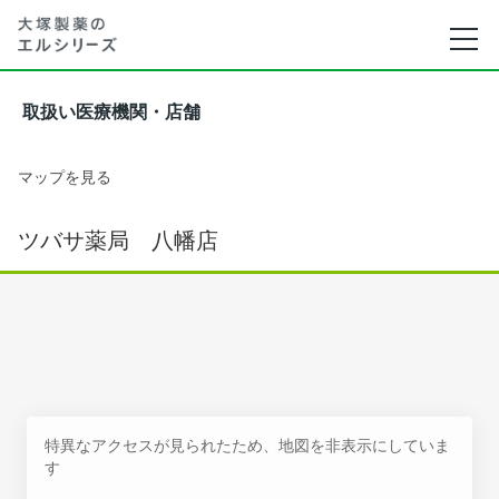
取扱い医療機関・店舗
マップを見る
ツバサ薬局 八幡店
特異なアクセスが見られたため、地図を非表示にしていま
す