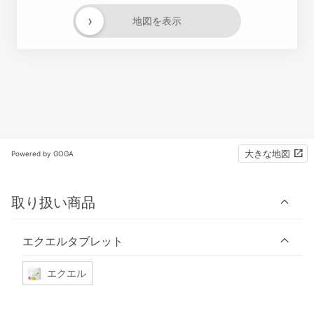
›
地図を表示
大きな地図
Powered by GOGA
取り扱い商品
エクエルタブレット
エクエル