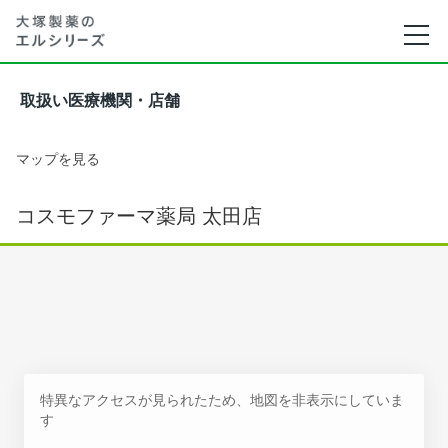
取扱い医療機関・店舗
マップを見る
コスモファーマ薬局 太田店
特異なアクセスが見られたため、地図を非表示にしていま
す