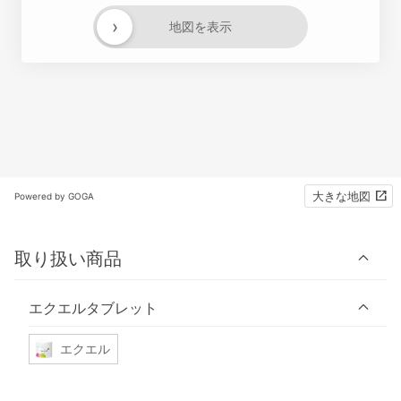
›
地図を表示
大きな地図
Powered by GOGA
取り扱い商品
エクエルタブレット
エクエル