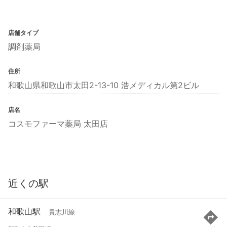
店舗タイプ
調剤薬局
住所
和歌山県和歌山市太田2-13-10 浩メディカル第2ビル
店名
コスモファーマ薬局 太田店
近くの駅
和歌山駅
貴志川線