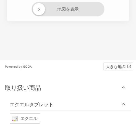
›
地図を表示
大きな地図
Powered by GOGA
取り扱い商品
エクエルタブレット
エクエル