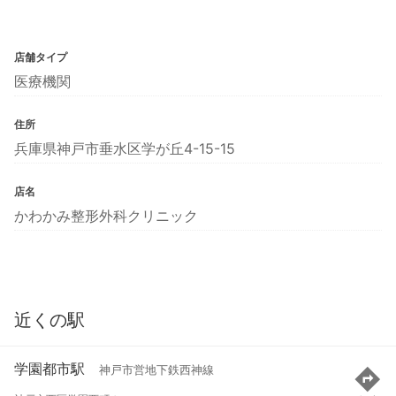
店舗タイプ
医療機関
住所
兵庫県神戸市垂水区学が丘4-15-15
店名
かわかみ整形外科クリニック
近くの駅
学園都市駅
神戸市営地下鉄西神線