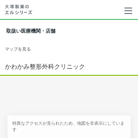
取扱い医療機関・店舗
マップを見る
かわかみ整形外科クリニック
特異なアクセスが見られたため、地図を非表示にしていま
す